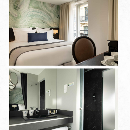
Hotel Queen Mary - 写真
Hotel Queen Mary - 写真