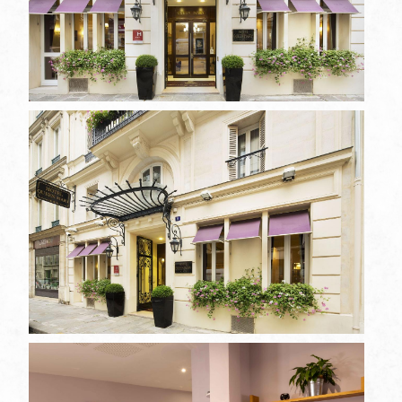
ファサード