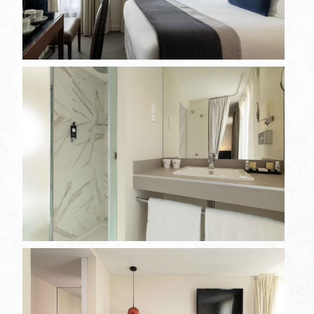
Hotel Queen Mary - 写真