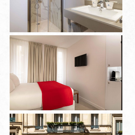
Hotel Queen Mary - 写真