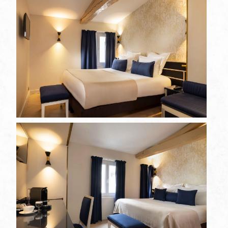
Hotel Queen Mary - 写真
Hotel Queen Mary - 写真