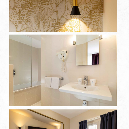
Hotel Queen Mary - 写真