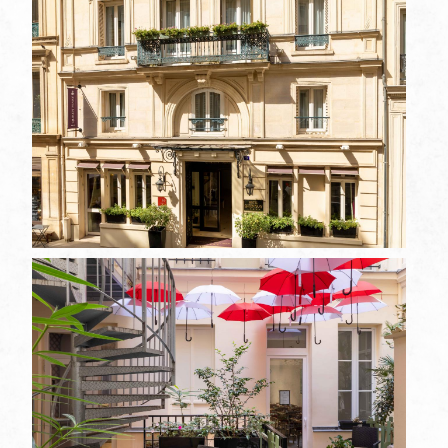
Hotel Queen Mary - 写真
Hotel Queen Mary - 写真