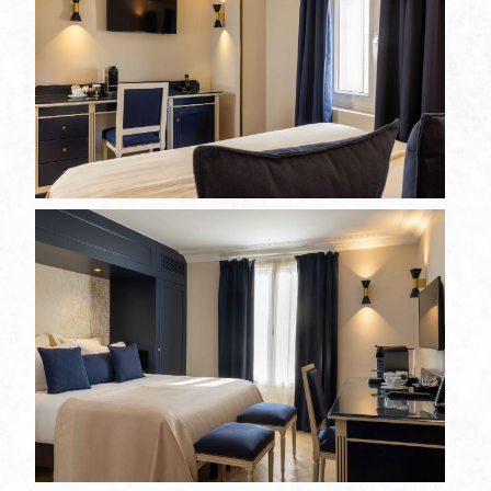
Hotel Queen Mary - 写真
Hotel Queen Mary - 写真