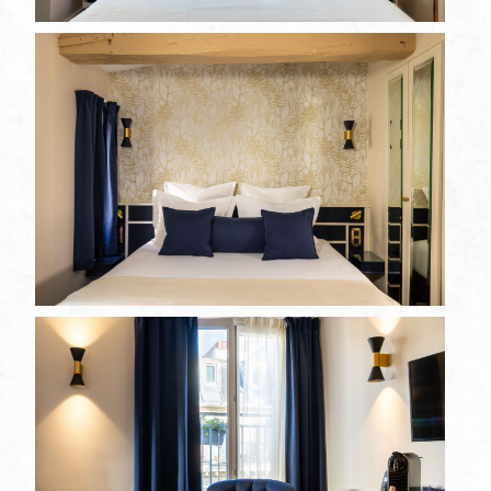
写真
ホテル周辺
ニュース
お客様の声
Hotel Queen Mary - 写真
環境への取り組み
Hotel Queen Mary - 写真