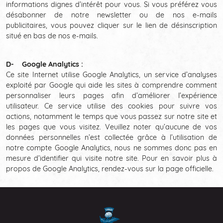
informations dignes d’intérêt pour vous. Si vous préférez vous
désabonner de notre newsletter ou de nos e-mails
publicitaires, vous pouvez cliquer sur le lien de désinscription
situé en bas de nos e-mails.
D- Google Analytics :
Ce site Internet utilise Google Analytics, un service d’analyses
exploité par Google qui aide les sites à comprendre comment
personnaliser leurs pages afin d’améliorer l’expérience
utilisateur. Ce service utilise des cookies pour suivre vos
actions, notamment le temps que vous passez sur notre site et
les pages que vous visitez. Veuillez noter qu’aucune de vos
données personnelles n’est collectée grâce à l’utilisation de
notre compte Google Analytics, nous ne sommes donc pas en
mesure d’identifier qui visite notre site. Pour en savoir plus à
propos de Google Analytics, rendez-vous sur la page officielle.