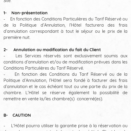
Site.
1- Non-présentation
- En fonction des Conditions Particulières du Tarif Réservé ou
de la Politique d’Annulation, l’Hôtel facturera des frais
d’annulation correspondant à tout le séjour ou le prix de la
première nuit.
2- Annulation ou modification du fait du Client
- Les Services réservés sont exclusivement soumis aux
conditions d’annulation et/ou de modification prévues dans les
Conditions Particulières du Tarif Réservé.
- En fonction des Conditions du Tarif Réservé ou de la
Politique d’Annulation, l’Hôtel sera fondé à facturer des frais
d’annulation et le cas échéant tout ou une partie du prix de la
chambre. L’Hôtel se réserve également la possibilité de
remettre en vente la/les chambre(s) concerné(es).
B- CAUTION
- L'Hôtel pourra utiliser la garantie prise à la réservation ou