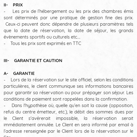
II- PRIX
- Les prix de l’hébergement ou les prix des chambres émis
sont déterminés par une pratique de gestion fine des prix.
Ceux-ci peuvent donc dépendre de plusieurs paramètres tels
que la date de réservation, la date de séjour, les grands
évènements sportifs ou culturels etc….
- Tous les prix sont exprimés en TTC
III- GARANTIE ET CAUTION
A- GARANTIE
- Lors de la réservation sur le site officiel, selon les conditions
particulières, le client communique ses informations bancaires
pour garantir sa réservation ou pour prépayer son séjour. Les
conditions de paiement sont rappelées dans la confirmation.
- Dans l'hypothèse où, quelle qu’en soit la cause (opposition,
refus du centre émetteur, etc.), le débit des sommes dues par
le Client s'avérerait impossible, la réservation serait
immédiatement annulée. Le Client en sera informé par email à
l’adresse renseignée par le Client lors de la réservation sur le