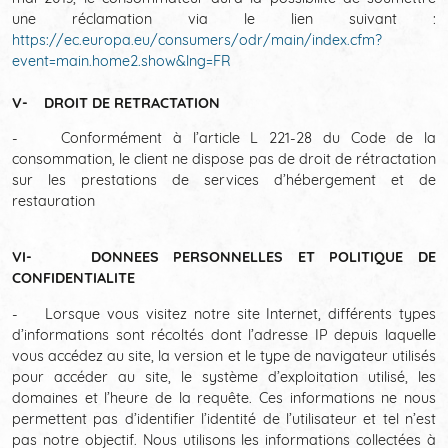
une réclamation via le lien suivant :
https://ec.europa.eu/consumers/odr/main/index.cfm?
event=main.home2.show&lng=FR
V- DROIT DE RETRACTATION
- Conformément à l’article L 221-28 du Code de la
consommation, le client ne dispose pas de droit de rétractation
sur les prestations de services d’hébergement et de
restauration
VI- DONNEES PERSONNELLES ET POLITIQUE DE
CONFIDENTIALITE
- Lorsque vous visitez notre site Internet, différents types
d’informations sont récoltés dont l’adresse IP depuis laquelle
vous accédez au site, la version et le type de navigateur utilisés
pour accéder au site, le système d’exploitation utilisé, les
domaines et l’heure de la requête. Ces informations ne nous
permettent pas d’identifier l’identité de l’utilisateur et tel n’est
pas notre objectif. Nous utilisons les informations collectées à