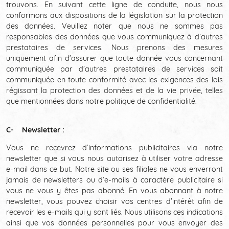
trouvons. En suivant cette ligne de conduite, nous nous
conformons aux dispositions de la législation sur la protection
des données. Veuillez noter que nous ne sommes pas
responsables des données que vous communiquez à d’autres
prestataires de services. Nous prenons des mesures
uniquement afin d’assurer que toute donnée vous concernant
communiquée par d’autres prestataires de services soit
communiquée en toute conformité avec les exigences des lois
régissant la protection des données et de la vie privée, telles
que mentionnées dans notre politique de confidentialité.
C- Newsletter :
Vous ne recevrez d’informations publicitaires via notre
newsletter que si vous nous autorisez à utiliser votre adresse
e-mail dans ce but. Notre site ou ses filiales ne vous enverront
jamais de newsletters ou d’e-mails à caractère publicitaire si
vous ne vous y êtes pas abonné. En vous abonnant à notre
newsletter, vous pouvez choisir vos centres d’intérêt afin de
recevoir les e-mails qui y sont liés. Nous utilisons ces indications
ainsi que vos données personnelles pour vous envoyer des