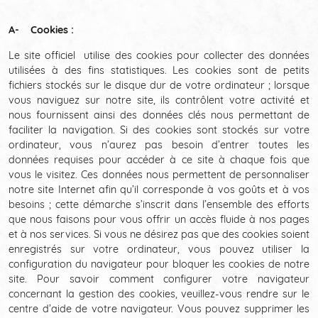
A- Cookies :
Le site officiel utilise des cookies pour collecter des données
utilisées à des fins statistiques. Les cookies sont de petits
fichiers stockés sur le disque dur de votre ordinateur ; lorsque
vous naviguez sur notre site, ils contrôlent votre activité et
nous fournissent ainsi des données clés nous permettant de
faciliter la navigation. Si des cookies sont stockés sur votre
ordinateur, vous n’aurez pas besoin d’entrer toutes les
données requises pour accéder à ce site à chaque fois que
vous le visitez. Ces données nous permettent de personnaliser
notre site Internet afin qu’il corresponde à vos goûts et à vos
besoins ; cette démarche s’inscrit dans l’ensemble des efforts
que nous faisons pour vous offrir un accès fluide à nos pages
et à nos services. Si vous ne désirez pas que des cookies soient
enregistrés sur votre ordinateur, vous pouvez utiliser la
configuration du navigateur pour bloquer les cookies de notre
site. Pour savoir comment configurer votre navigateur
concernant la gestion des cookies, veuillez-vous rendre sur le
centre d’aide de votre navigateur. Vous pouvez supprimer les