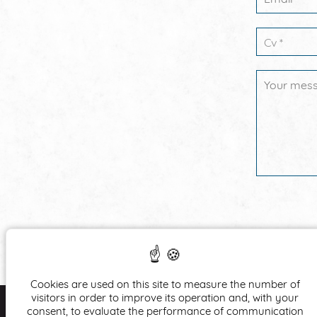
Cv *
Cookies are used on this site to measure the number of
visitors in order to improve its operation and, with your
consent, to evaluate the performance of communication