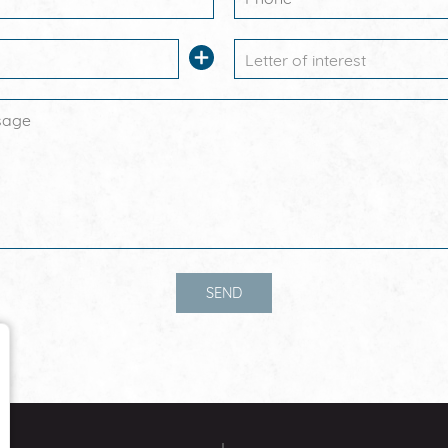
Letter of interest