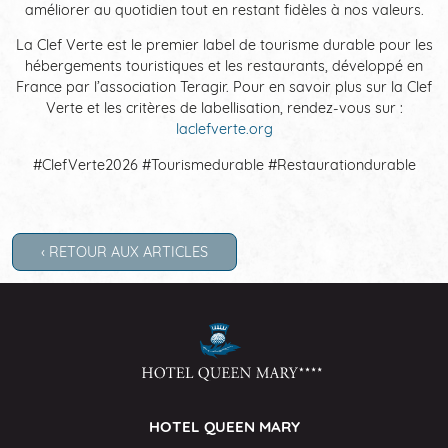
améliorer au quotidien tout en restant fidèles à nos valeurs.
La Clef Verte est le premier label de tourisme durable pour les
hébergements touristiques et les restaurants, développé en
France par l’association Teragir. Pour en savoir plus sur la Clef
Verte et les critères de labellisation, rendez-vous sur :
laclefverte.org
#ClefVerte2026 #Tourismedurable #Restaurationdurable
‹ RETOUR AUX ARTICLES
HOTEL QUEEN MARY