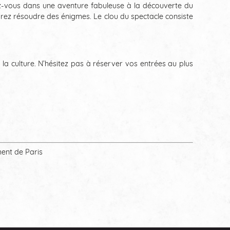
ez-vous dans une aventure fabuleuse à la découverte du
rez résoudre des énigmes. Le clou du spectacle consiste
la culture. N’hésitez pas à réserver vos entrées au plus
ment de Paris