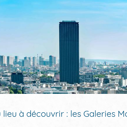
lieu à découvrir : les Galeries 