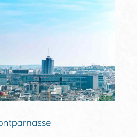
Montparnasse