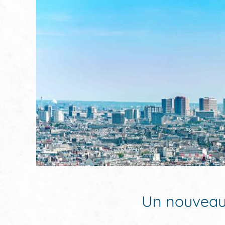
Un nouveau 