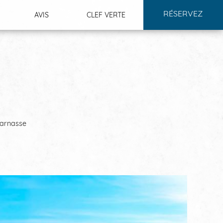
RÉSERVEZ
AVIS
CLEF VERTE
parnasse