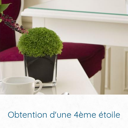
Obtention d'une 4ème étoile