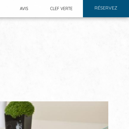
RÉSERVEZ
AVIS
CLEF VERTE