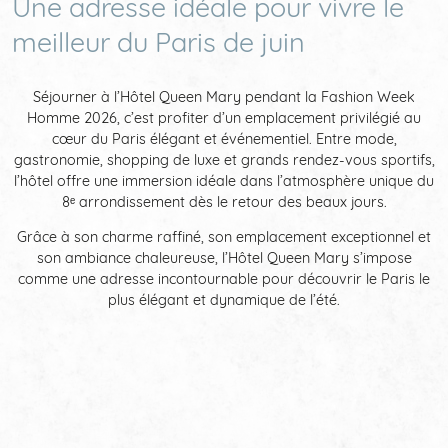
Une adresse idéale pour vivre le
meilleur du Paris de juin
Séjourner à l’Hôtel Queen Mary pendant la Fashion Week
Homme 2026, c’est profiter d’un emplacement privilégié au
cœur du Paris élégant et événementiel. Entre mode,
gastronomie, shopping de luxe et grands rendez-vous sportifs,
l’hôtel offre une immersion idéale dans l’atmosphère unique du
8ᵉ arrondissement dès le retour des beaux jours.
Grâce à son charme raffiné, son emplacement exceptionnel et
son ambiance chaleureuse, l’Hôtel Queen Mary s’impose
comme une adresse incontournable pour découvrir le Paris le
plus élégant et dynamique de l’été.