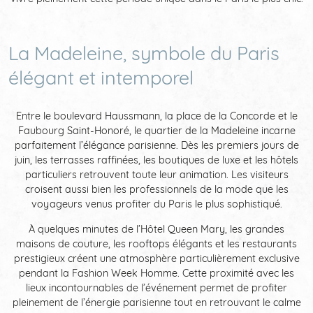
La Madeleine, symbole du Paris
élégant et intemporel
Entre le boulevard Haussmann, la place de la Concorde et le
Faubourg Saint-Honoré, le quartier de la Madeleine incarne
parfaitement l’élégance parisienne. Dès les premiers jours de
juin, les terrasses raffinées, les boutiques de luxe et les hôtels
particuliers retrouvent toute leur animation. Les visiteurs
croisent aussi bien les professionnels de la mode que les
voyageurs venus profiter du Paris le plus sophistiqué.
À quelques minutes de l’Hôtel Queen Mary, les grandes
maisons de couture, les rooftops élégants et les restaurants
prestigieux créent une atmosphère particulièrement exclusive
pendant la Fashion Week Homme. Cette proximité avec les
lieux incontournables de l’événement permet de profiter
pleinement de l’énergie parisienne tout en retrouvant le calme