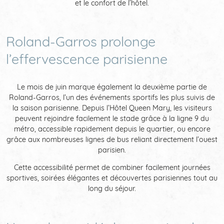
et le confort de l’hôtel.
Roland-Garros prolonge
l’effervescence parisienne
Le mois de juin marque également la deuxième partie de
Roland-Garros, l’un des événements sportifs les plus suivis de
la saison parisienne. Depuis l’Hôtel Queen Mary, les visiteurs
peuvent rejoindre facilement le stade grâce à la ligne 9 du
métro, accessible rapidement depuis le quartier, ou encore
grâce aux nombreuses lignes de bus reliant directement l’ouest
parisien.
Cette accessibilité permet de combiner facilement journées
sportives, soirées élégantes et découvertes parisiennes tout au
long du séjour.