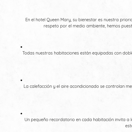
En el hotel Queen Mary, su bienestar es nuestra priori
respeto por el medio ambiente, hemos puesto
Todas nuestras habitaciones están equipadas con dobl
La calefacción y el aire acondicionado se controlan 
Un pequeño recordatorio en cada habitación invita a l
est