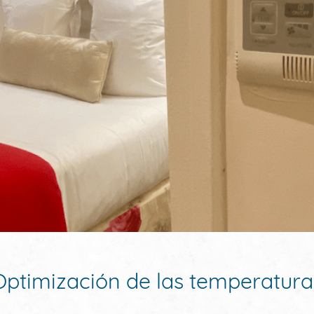
Optimización de las temperatura