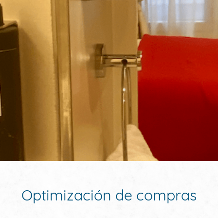
Optimización de compras